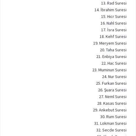
13. Rad Suresi
14. İbrahim Suresi
15. Hicr Suresi
16. Nahl Suresi
17. İsra Suresi
18. Kehf Suresi
19. Meryem Suresi
20. Taha Suresi
21. Enbiya Suresi
22. Hac Suresi
23. Muminun Suresi
24. Nur Suresi
25. Furkan Suresi
26. Şuara Suresi
27. Neml Suresi
28. Kasas Suresi
29. Ankebut Suresi
30. Rum Suresi
31. Lokman Suresi
32. Secde Suresi