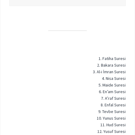
1. Fatiha Suresi
2. Bakara Suresi
3. Al-i İmran Suresi
4. Nisa Suresi
5. Maide Suresi
6. En’am Suresi
7. A’raf Suresi
8. Enfal Suresi
9. Tevbe Suresi
10. Yunus Suresi
11. Hud Suresi
12. Yusuf Suresi