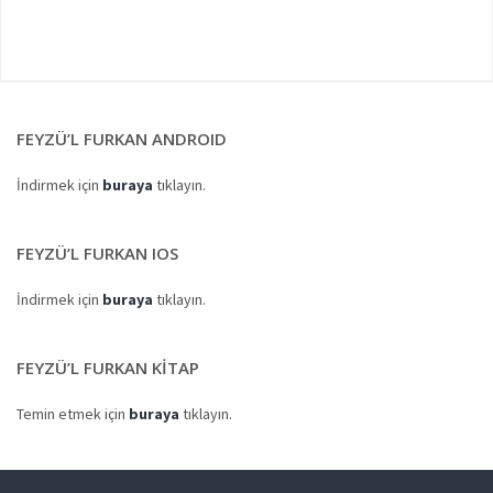
FEYZÜ’L FURKAN ANDROID
İndirmek için
buraya
tıklayın.
FEYZÜ’L FURKAN IOS
İndirmek için
buraya
tıklayın.
FEYZÜ’L FURKAN KITAP
Temin etmek için
buraya
tıklayın.