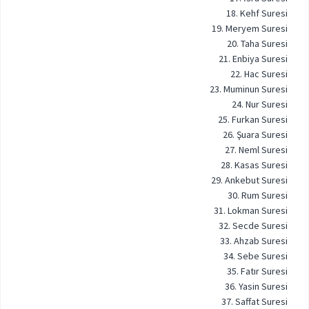
18. Kehf Suresi
19. Meryem Suresi
20. Taha Suresi
21. Enbiya Suresi
22. Hac Suresi
23. Muminun Suresi
24. Nur Suresi
25. Furkan Suresi
26. Şuara Suresi
27. Neml Suresi
28. Kasas Suresi
29. Ankebut Suresi
30. Rum Suresi
31. Lokman Suresi
32. Secde Suresi
33. Ahzab Suresi
34. Sebe Suresi
35. Fatır Suresi
36. Yasin Suresi
37. Saffat Suresi